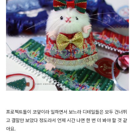
프로젝트돌이 코앞이라 일하면서 보느라 디테일들은 모두 건너뛰
고 결말만 보았다 정도라서 언제 시간 나면 한 번 더 봐야 할 것 같
아요.