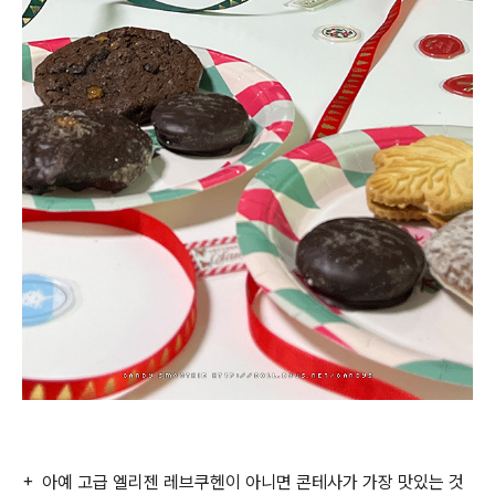
+ 아예 고급 엘리젠 레브쿠헨이 아니면 콘테사가 가장 맛있는 것