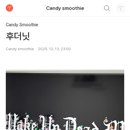
검색하기
Candy smoothie
티스토리
Candy Smoothie
후더닛
Candy smoothie
2025. 12. 13. 23:00