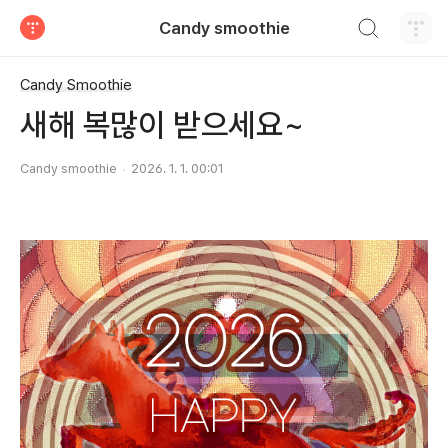
검색하기
Candy smoothie
티스토리
Candy Smoothie
새해 복많이 받으세요~
Candy smoothie
2026. 1. 1. 00:01