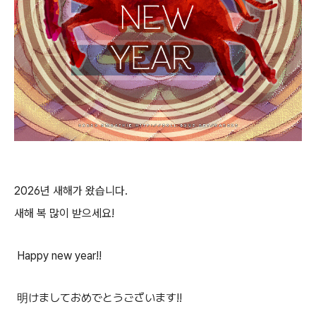
2026년 새해가 왔습니다.
새해 복 많이 받으세요!
Happy new year!!
明けましておめでとうございます!!